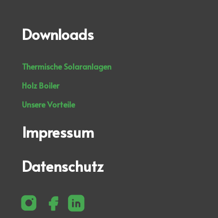
Downloads
Thermische Solaranlagen
Holz Boiler
Unsere Vorteile
Impressum
Datenschutz