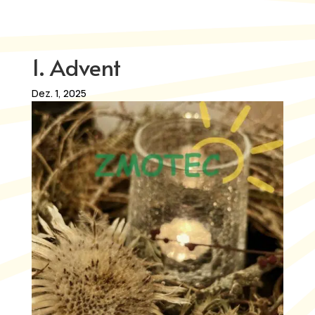
1. Advent
Dez. 1, 2025