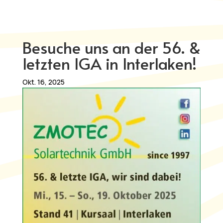
Besuche uns an der 56. &
letzten IGA in Interlaken!
Okt. 16, 2025