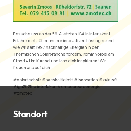
Besuche uns an der 56. & letzten IGA in Interlaken!
Erfahre mehr über unsere innovativen Lösungen und
wie wir seit 1997 nachhaltige Energien in der
Thermischen Solarbranche fördern. Komm vorbei am
Stand 41 im Kursaal und lass dich inspirieren! Wir
freuen uns auf dich
#solartechnik #nachhaltigkeit #innovation #zukunft
#iga2025 #interlaken #erneuerbareenergie
#zmotec
Standort