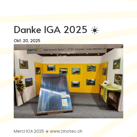
Danke IGA 2025 ☀️
Okt. 20, 2025
Merci IGA 2025 ☀️ www.zmotec.ch