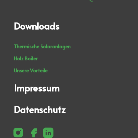
Downloads
Thermische Solaranlagen
Holz Boiler
Unsere Vorteile
Impressum
Datenschutz