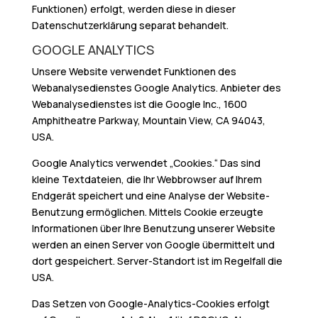
Funktionen) erfolgt, werden diese in dieser
Datenschutzerklärung separat behandelt.
GOOGLE ANALYTICS
Unsere Website verwendet Funktionen des
Webanalysedienstes Google Analytics. Anbieter des
Webanalysedienstes ist die Google Inc., 1600
Amphitheatre Parkway, Mountain View, CA 94043,
USA.
Google Analytics verwendet „Cookies.“ Das sind
kleine Textdateien, die Ihr Webbrowser auf Ihrem
Endgerät speichert und eine Analyse der Website-
Benutzung ermöglichen. Mittels Cookie erzeugte
Informationen über Ihre Benutzung unserer Website
werden an einen Server von Google übermittelt und
dort gespeichert. Server-Standort ist im Regelfall die
USA.
Das Setzen von Google-Analytics-Cookies erfolgt