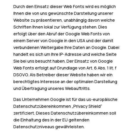
Durch den Einsatz dieser Web Fonts wird es möglich
Ihnen die von uns gewünschte Darstellung unserer
Website zu präsentieren, unabhängig davon welche
Schriften Ihnen lokal zur Verfügung stehen. Dies
erfolgt über den Abruf der Google Web Fonts von
einem Server von Google in den USA und der damit
verbundenen Weitergabe Ihre Daten an Google. Dabei
handelt es sich um Ihre IP-Adresse und welche Seite
Sie bei uns besucht haben. Der Einsatz von Google
Web Fonts erfolgt auf Grundlage von Art. 6 Abs. 1 lit. f
DSGVO. Als Betreiber dieser Website haben wir ein
berechtigtes Interesse an der optimalen Darstellung
und Übertragung unseres Webauftritts.
Das Unternehmen Google ist für das us-europäische
Datenschutzübereinkommen „Privacy Shield“
zertifiziert. Dieses Datenschutzübereinkommen soll
die Einhaltung des in der EU geltenden
Datenschutzniveaus gewährleisten.