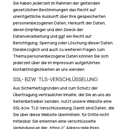
Sie haben jederzeit im Rahmen der geltenden
gesetzlichen Bestimmungen das Recht auf
unentgeltliche Auskunft über Ihre gespeicherten
personenbezogenen Daten, Herkunft der Daten,
deren Empfänger und den Zweck der
Datenverarbeitung und ggf. ein Recht auf
Berichtigung, Sperrung oder Löschung dieser Daten.
Diesbezüglich und auch zu weiteren Fragen zum
Thema personenbezogene Daten können Sie sich
jederzeit über die im Impressum aufgeführten
Kontaktmöglichkeiten an uns wenden.
SSL- BZW. TLS-VERSCHLÜSSELUNG
Aus Sicherheitsgründen und zum Schutz der
Übertragung vertraulicher Inhalte, die Sie an uns als
Seitenbetreiber senden, nutzt unsere Website eine
SSL-bzw. TLS-Verschlüsselung. Damit sind Daten, die
Sie über diese Website übermitteln, für Dritte nicht
mitlesbar. Sie erkennen eine verschlüsselte
Verbindung an der „https://“ Adresszeile Ihres