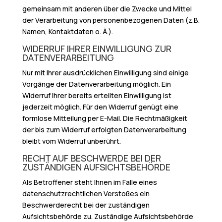
gemeinsam mit anderen über die Zwecke und Mittel
der Verarbeitung von personenbezogenen Daten (z.B.
Namen, Kontaktdaten o. Ä.).
WIDERRUF IHRER EINWILLIGUNG ZUR
DATENVERARBEITUNG
Nur mit Ihrer ausdrücklichen Einwilligung sind einige
Vorgänge der Datenverarbeitung möglich. Ein
Widerruf Ihrer bereits erteilten Einwilligung ist
jederzeit möglich. Für den Widerruf genügt eine
formlose Mitteilung per E-Mail. Die Rechtmäßigkeit
der bis zum Widerruf erfolgten Datenverarbeitung
bleibt vom Widerruf unberührt.
RECHT AUF BESCHWERDE BEI DER
ZUSTÄNDIGEN AUFSICHTSBEHÖRDE
Als Betroffener steht Ihnen im Falle eines
datenschutzrechtlichen Verstoßes ein
Beschwerderecht bei der zuständigen
Aufsichtsbehörde zu. Zuständige Aufsichtsbehörde