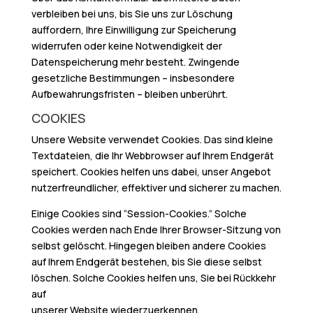
verbleiben bei uns, bis Sie uns zur Löschung
auffordern, Ihre Einwilligung zur Speicherung
widerrufen oder keine Notwendigkeit der
Datenspeicherung mehr besteht. Zwingende
gesetzliche Bestimmungen – insbesondere
Aufbewahrungsfristen – bleiben unberührt.
COOKIES
Unsere Website verwendet Cookies. Das sind kleine
Textdateien, die Ihr Webbrowser auf Ihrem Endgerät
speichert. Cookies helfen uns dabei, unser Angebot
nutzerfreundlicher, effektiver und sicherer zu machen.
Einige Cookies sind “Session-Cookies.” Solche
Cookies werden nach Ende Ihrer Browser-Sitzung von
selbst gelöscht. Hingegen bleiben andere Cookies
auf Ihrem Endgerät bestehen, bis Sie diese selbst
löschen. Solche Cookies helfen uns, Sie bei Rückkehr
auf
unserer Website wiederzuerkennen.