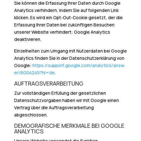
Sie können die Erfassung Ihrer Daten durch Google
Analytics verhindern, indem Sie auf folgenden Link
klicken. Es wird ein Opt-Out-Cookie gesetzt, der die
Erfassung Ihrer Daten bei zukünftigen Besuchen
unserer Website verhindert: Google Analytics
deaktivieren.
Einzelheiten zum Umgang mit Nutzerdaten bei Google
Analytics finden Sie in der Datenschutzerklärung von
Google:
https://support.google.com/analytics/answ
er/6004245?hl=de
.
AUFTRAGSVERARBEITUNG
Zur vollständigen Erfüllung der gesetzlichen
Datenschutzvorgaben haben wir mit Google einen
Vertrag über die Auftragsverarbeitung
abgeschlossen.
DEMOGRAFISCHE MERKMALE BEI GOOGLE
ANALYTICS
Unsere Website verwendet die Funktion