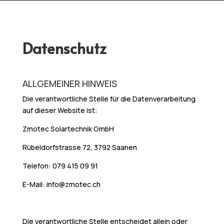
Datenschutz
ALLGEMEINER HINWEIS
Die verantwortliche Stelle für die Datenverarbeitung
auf dieser Website ist:
Zmotec Solartechnik GmbH
Rübeldorfstrasse 72, 3792 Saanen
Telefon:
079 415 09 91
E-Mail: info@zmotec.ch
Die verantwortliche Stelle entscheidet allein oder