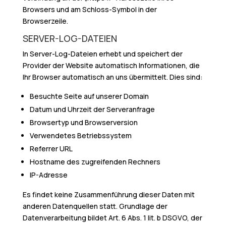
Browsers und am Schloss-Symbol in der
Browserzeile.
SERVER-LOG-DATEIEN
In Server-Log-Dateien erhebt und speichert der
Provider der Website automatisch Informationen, die
Ihr Browser automatisch an uns übermittelt. Dies sind:
Besuchte Seite auf unserer Domain
Datum und Uhrzeit der Serveranfrage
Browsertyp und Browserversion
Verwendetes Betriebssystem
Referrer URL
Hostname des zugreifenden Rechners
IP-Adresse
Es findet keine Zusammenführung dieser Daten mit
anderen Datenquellen statt. Grundlage der
Datenverarbeitung bildet Art. 6 Abs. 1 lit. b DSGVO, der