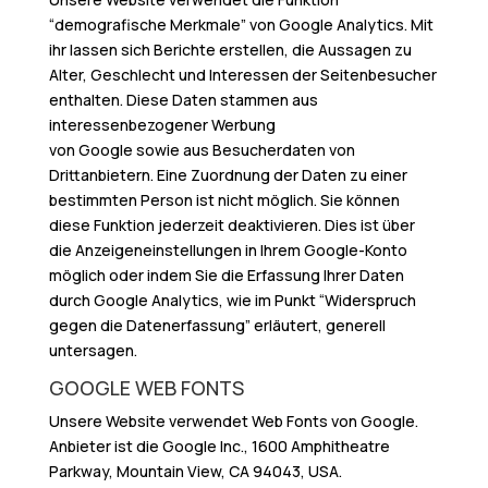
“demografische Merkmale” von Google Analytics. Mit
ihr lassen sich Berichte erstellen, die Aussagen zu
Alter, Geschlecht und Interessen der Seitenbesucher
enthalten. Diese Daten stammen aus
interessenbezogener Werbung
von Google sowie aus Besucherdaten von
Drittanbietern. Eine Zuordnung der Daten zu einer
bestimmten Person ist nicht möglich. Sie können
diese Funktion jederzeit deaktivieren. Dies ist über
die Anzeigeneinstellungen in Ihrem Google-Konto
möglich oder indem Sie die Erfassung Ihrer Daten
durch Google Analytics, wie im Punkt “Widerspruch
gegen die Datenerfassung” erläutert, generell
untersagen.
GOOGLE WEB FONTS
Unsere Website verwendet Web Fonts von Google.
Anbieter ist die Google Inc., 1600 Amphitheatre
Parkway, Mountain View, CA 94043, USA.