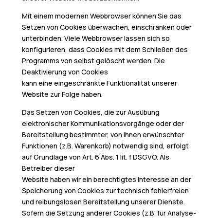
Mit einem modernen Webbrowser können Sie das
Setzen von Cookies überwachen, einschränken oder
unterbinden. Viele Webbrowser lassen sich so
konfigurieren, dass Cookies mit dem Schließen des
Programms von selbst gelöscht werden. Die
Deaktivierung von Cookies
kann eine eingeschränkte Funktionalität unserer
Website zur Folge haben.
Das Setzen von Cookies, die zur Ausübung
elektronischer Kommunikationsvorgänge oder der
Bereitstellung bestimmter, von Ihnen erwünschter
Funktionen (z.B. Warenkorb) notwendig sind, erfolgt
auf Grundlage von Art. 6 Abs. 1 lit. f DSGVO. Als
Betreiber dieser
Website haben wir ein berechtigtes Interesse an der
Speicherung von Cookies zur technisch fehlerfreien
und reibungslosen Bereitstellung unserer Dienste.
Sofern die Setzung anderer Cookies (z.B. für Analyse-