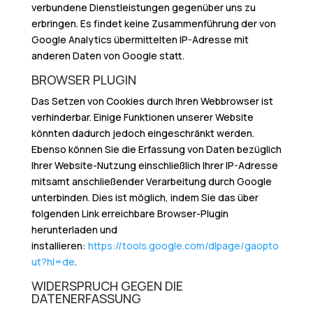
verbundene Dienstleistungen gegenüber uns zu
erbringen. Es findet keine Zusammenführung der von
Google Analytics übermittelten IP-Adresse mit
anderen Daten von Google statt.
BROWSER PLUGIN
Das Setzen von Cookies durch Ihren Webbrowser ist
verhinderbar. Einige Funktionen unserer Website
könnten dadurch jedoch eingeschränkt werden.
Ebenso können Sie die Erfassung von Daten bezüglich
Ihrer Website-Nutzung einschließlich Ihrer IP-Adresse
mitsamt anschließender Verarbeitung durch Google
unterbinden. Dies ist möglich, indem Sie das über
folgenden Link erreichbare Browser-Plugin
herunterladen und
installieren:
https://tools.google.com/dlpage/gaopto
ut?hl=de
.
WIDERSPRUCH GEGEN DIE
DATENERFASSUNG