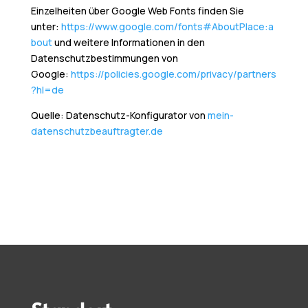
Einzelheiten über Google Web Fonts finden Sie
unter:
https://www.google.com/fonts#AboutPlace:a
bout
und weitere Informationen in den
Datenschutzbestimmungen von
Google:
https://policies.google.com/privacy/partners
?hl=de
Quelle: Datenschutz-Konfigurator von
mein-
datenschutzbeauftragter.de