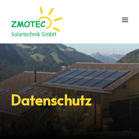
Datenschutz