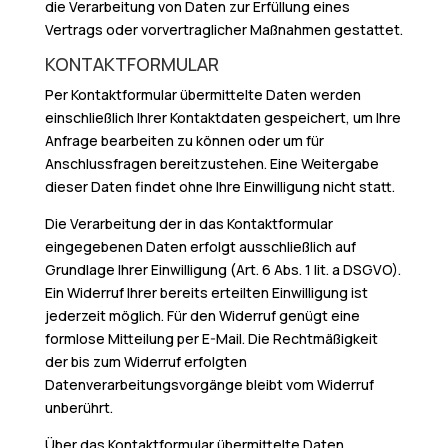
die Verarbeitung von Daten zur Erfüllung eines
Vertrags oder vorvertraglicher Maßnahmen gestattet.
KONTAKTFORMULAR
Per Kontaktformular übermittelte Daten werden
einschließlich Ihrer Kontaktdaten gespeichert, um Ihre
Anfrage bearbeiten zu können oder um für
Anschlussfragen bereitzustehen. Eine Weitergabe
dieser Daten findet ohne Ihre Einwilligung nicht statt.
Die Verarbeitung der in das Kontaktformular
eingegebenen Daten erfolgt ausschließlich auf
Grundlage Ihrer Einwilligung (Art. 6 Abs. 1 lit. a DSGVO).
Ein Widerruf Ihrer bereits erteilten Einwilligung ist
jederzeit möglich. Für den Widerruf genügt eine
formlose Mitteilung per E-Mail. Die Rechtmäßigkeit
der bis zum Widerruf erfolgten
Datenverarbeitungsvorgänge bleibt vom Widerruf
unberührt.
Über das Kontaktformular übermittelte Daten